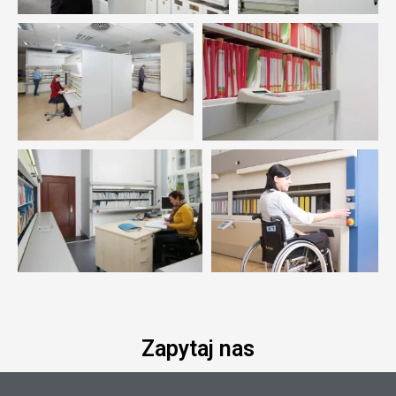
Zapytaj nas