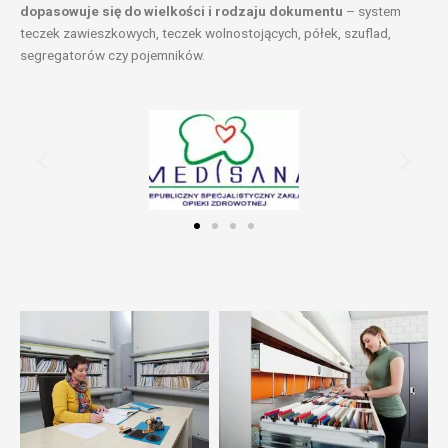
dopasowuje się do wielkości i rodzaju dokumentu
– system
teczek zawieszkowych, teczek wolnostojących, półek, szuflad,
segregatorów czy pojemników.