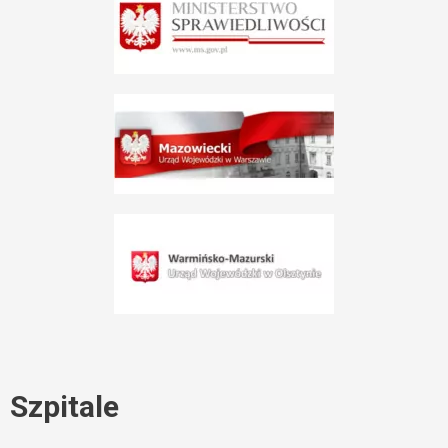
Szpitale