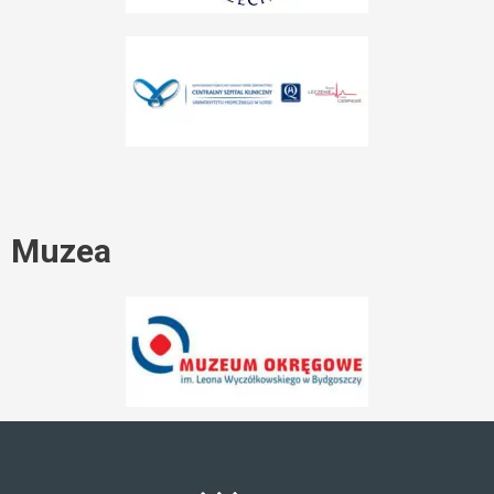
Muzea