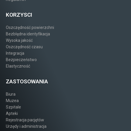
KORZYSCI
Oszczędność powierzchni
Bezbłędna identyfikacja
Wysoka jakość
Oszczędność czasu
Integracja
Bezpieczeństwo
Elastyczność
ZASTOSOWANIA
Biura
Muzea
Szpitale
Apteki
Rejestracja pacjętów
Urzędy i administracja