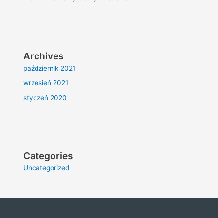
Archives
październik 2021
wrzesień 2021
styczeń 2020
Categories
Uncategorized