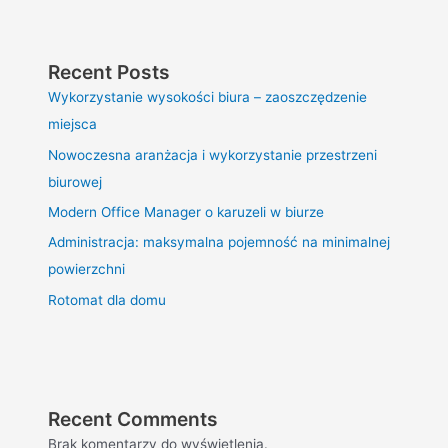
Recent Posts
Wykorzystanie wysokości biura – zaoszczędzenie
miejsca
Nowoczesna aranżacja i wykorzystanie przestrzeni
biurowej
Modern Office Manager o karuzeli w biurze
Administracja: maksymalna pojemność na minimalnej
powierzchni
Rotomat dla domu
Recent Comments
Brak komentarzy do wyświetlenia.